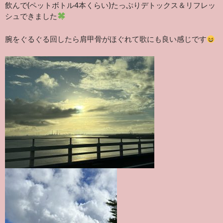
飲んで(ペットボトル4本くらい)たっぷりデトックス＆リフレッ
シュできました
腕をぐるぐる回したら肩甲骨がほぐれて歌にも良い感じです